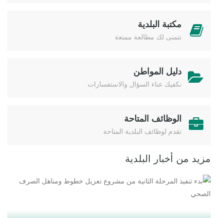
مكتبة البلدية
نتمنى لك مطالعة ممتعة
دليل المواطن
نكفيك عناء السؤال والاستفسارات
الوظائف المتاحة
تقدم لوظائف البلدية المتاحة
مزيد من أخبار البلدية