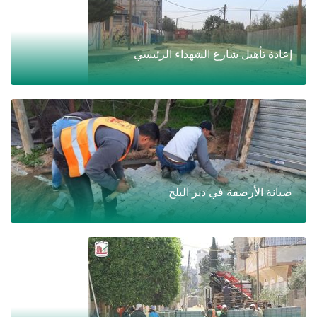
إعادة تأهيل شارع الشهداء الرئيسي
صيانة الأرصفة في دير البلح