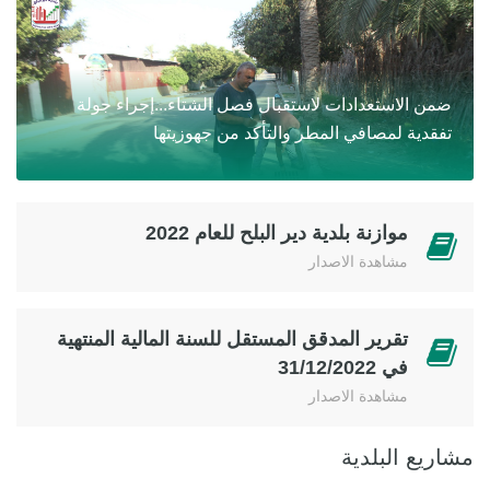
ضمن الاستعدادات لاستقبال فصل الشتاء...إجراء جولة
تفقدية لمصافي المطر والتأكد من جهوزيتها
موازنة بلدية دير البلح للعام 2022
مشاهدة الاصدار
تقرير المدقق المستقل للسنة المالية المنتهية
في 31/12/2022
مشاهدة الاصدار
مشاريع البلدية