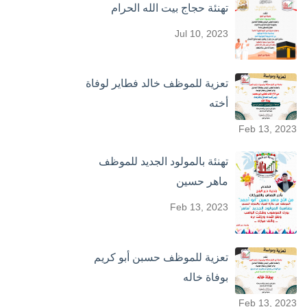
تهنئة حجاج بيت الله الحرام
Jul 10, 2023
تعزية للموظف خالد فطاير لوفاة
أخته
Feb 13, 2023
تهنئة بالمولود الجديد للموظف
ماهر حسين
Feb 13, 2023
تعزية للموظف حسبن أبو كريم
بوفاة خاله
Feb 13, 2023