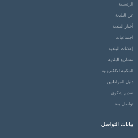
الرئيسية
عن البلدية
أخبار البلدية
اجتماعيات
إعلانات البلدية
مشاريع البلدية
المكتبة الالكترونية
دليل المواطنين
تقديم شكوى
تواصل معنا
بيانات التواصل